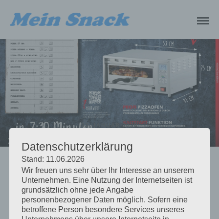
23. JANUAR 2020
Datenschutzerklärung
Stand: 11.06.2026
Wir freuen uns sehr über Ihr Interesse an unserem
Unternehmen. Eine Nutzung der Internetseiten ist
grundsätzlich ohne jede Angabe
personenbezogener Daten möglich. Sofern eine
betroffene Person besondere Services unseres